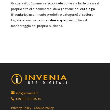
Grazie a WooCommerce scoprirete come sia facile creare il
proprio sito di e-commerce: dalla gestione del
catalogo
(inventario, inserimento prodotti e categorie) al settore
logistico (avanzamento
ordini e spedizioni
) fino al
monitoraggio del proprio business.
info@invenia.it
+39 011 217.85.10
Privacy Policy
-
Cookie Policy