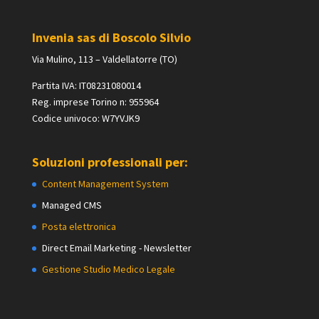
Invenia sas di Boscolo Silvio
Via Mulino, 113 – Valdellatorre (TO)
Partita IVA: IT08231080014
Reg. imprese Torino n: 955964
Codice univoco: W7YVJK9
Soluzioni professionali per:
Content Management System
Managed CMS
Posta elettronica
Direct Email Marketing - Newsletter
Gestione Studio Medico Legale