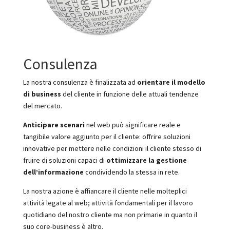
Consulenza
La nostra consulenza è finalizzata ad
orientare il modello
di business
del cliente in funzione delle attuali tendenze
del mercato.
Anticipare scenari
nel web può significare reale e
tangibile valore aggiunto per il cliente: offrire soluzioni
innovative per mettere nelle condizioni il cliente stesso di
fruire di soluzioni capaci di
ottimizzare la gestione
dell’informazione
condividendo la stessa in rete.
La nostra azione è affiancare il cliente nelle molteplici
attività legate al web; attività fondamentali per il lavoro
quotidiano del nostro cliente ma non primarie in quanto il
suo core-business è altro.