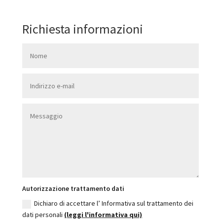
Richiesta informazioni
Autorizzazione trattamento dati
Dichiaro di accettare l’ Informativa sul trattamento dei
dati personali
(leggi l'informativa qui)