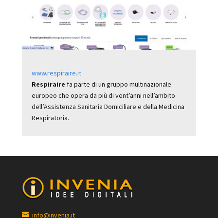
www.respiraire.it
Respiraire
fa parte di un gruppo multinazionale
europeo che opera da più di vent’anni nell’ambito
dell’Assistenza Sanitaria Domiciliare e della Medicina
Respiratoria.
info@invenia.it